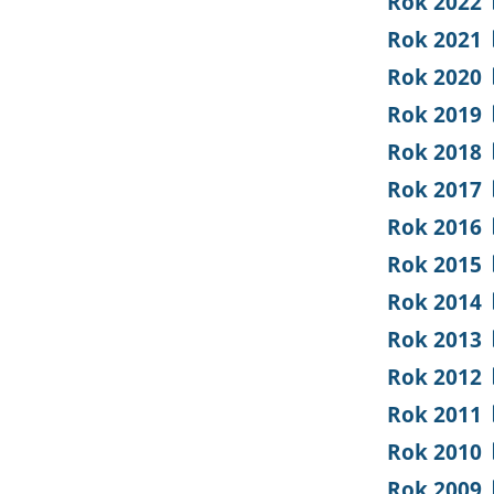
Rok 2022
Rok 2021
Rok 2020
Rok 2019
Rok 2018
Rok 2017
Rok 2016
Rok 2015
Rok 2014
Rok 2013
Rok 2012
Rok 2011
Rok 2010
Rok 2009