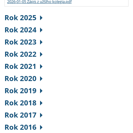
2026-01-05 Zápis z užšího kolegia.pdf
Rok 2025
Rok 2024
Rok 2023
Rok 2022
Rok 2021
Rok 2020
Rok 2019
Rok 2018
Rok 2017
Rok 2016