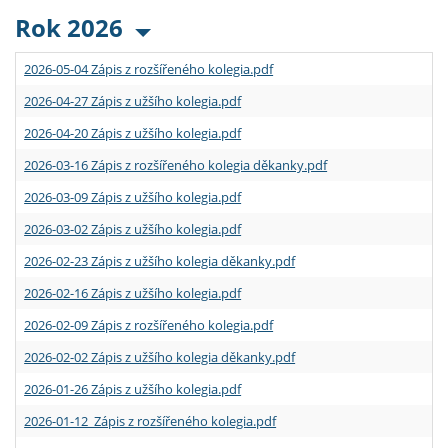
Rok 2026
2026-05-04 Zápis z rozšířeného kolegia.pdf
2026-04-27 Zápis z užšího kolegia.pdf
2026-04-20 Zápis z užšího kolegia.pdf
2026-03-16 Zápis z rozšířeného kolegia děkanky.pdf
2026-03-09 Zápis z užšího kolegia.pdf
2026-03-02 Zápis z užšího kolegia.pdf
2026-02-23 Zápis z užšího kolegia děkanky.pdf
2026-02-16 Zápis z užšího kolegia.pdf
2026-02-09 Zápis z rozšířeného kolegia.pdf
2026-02-02 Zápis z užšího kolegia děkanky.pdf
2026-01-26 Zápis z užšího kolegia.pdf
2026-01-12 Zápis z rozšířeného kolegia.pdf