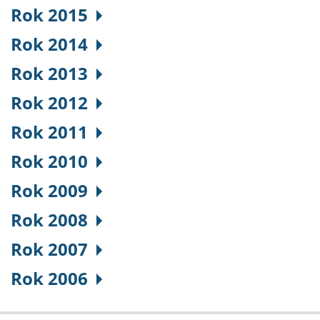
Rok 2015
Rok 2014
Rok 2013
Rok 2012
Rok 2011
Rok 2010
Rok 2009
Rok 2008
Rok 2007
Rok 2006