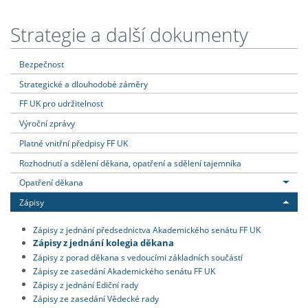
Strategie a další dokumenty
Bezpečnost
Strategické a dlouhodobé záměry
FF UK pro udržitelnost
Výroční zprávy
Platné vnitřní předpisy FF UK
Rozhodnutí a sdělení děkana, opatření a sdělení tajemníka
Opatření děkana
Zápisy
Zápisy z jednání předsednictva Akademického senátu FF UK
Zápisy z jednání kolegia děkana
Zápisy z porad děkana s vedoucími základních součástí
Zápisy ze zasedání Akademického senátu FF UK
Zápisy z jednání Ediční rady
Zápisy ze zasedání Vědecké rady