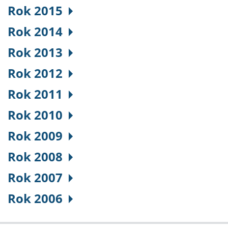
Rok 2015
Rok 2014
Rok 2013
Rok 2012
Rok 2011
Rok 2010
Rok 2009
Rok 2008
Rok 2007
Rok 2006