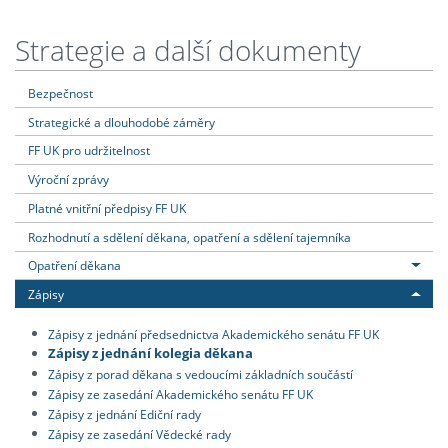
Strategie a další dokumenty
Bezpečnost
Strategické a dlouhodobé záměry
FF UK pro udržitelnost
Výroční zprávy
Platné vnitřní předpisy FF UK
Rozhodnutí a sdělení děkana, opatření a sdělení tajemníka
Opatření děkana
Zápisy
Zápisy z jednání předsednictva Akademického senátu FF UK
Zápisy z jednání kolegia děkana
Zápisy z porad děkana s vedoucími základních součástí
Zápisy ze zasedání Akademického senátu FF UK
Zápisy z jednání Ediční rady
Zápisy ze zasedání Vědecké rady