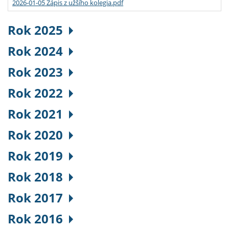
2026-01-05 Zápis z užšího kolegia.pdf
Rok 2025
Rok 2024
Rok 2023
Rok 2022
Rok 2021
Rok 2020
Rok 2019
Rok 2018
Rok 2017
Rok 2016