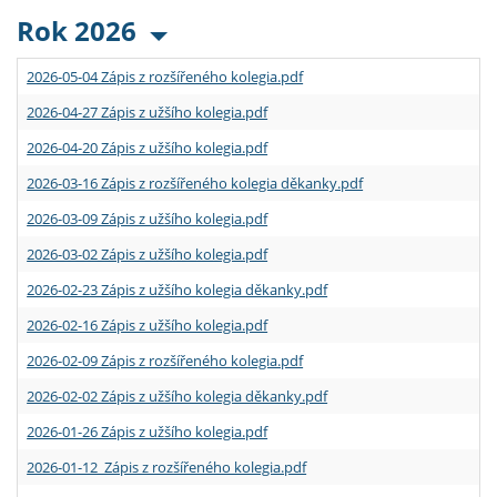
Rok 2026
2026-05-04 Zápis z rozšířeného kolegia.pdf
2026-04-27 Zápis z užšího kolegia.pdf
2026-04-20 Zápis z užšího kolegia.pdf
2026-03-16 Zápis z rozšířeného kolegia děkanky.pdf
2026-03-09 Zápis z užšího kolegia.pdf
2026-03-02 Zápis z užšího kolegia.pdf
2026-02-23 Zápis z užšího kolegia děkanky.pdf
2026-02-16 Zápis z užšího kolegia.pdf
2026-02-09 Zápis z rozšířeného kolegia.pdf
2026-02-02 Zápis z užšího kolegia děkanky.pdf
2026-01-26 Zápis z užšího kolegia.pdf
2026-01-12 Zápis z rozšířeného kolegia.pdf