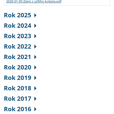
2026-01-05 Zápis z užšího kolegia.pdf
Rok 2025
Rok 2024
Rok 2023
Rok 2022
Rok 2021
Rok 2020
Rok 2019
Rok 2018
Rok 2017
Rok 2016