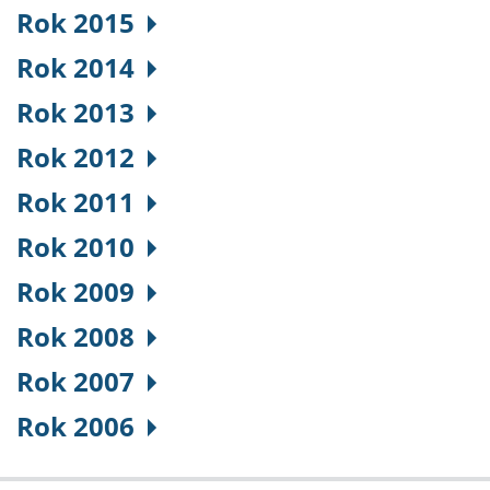
Rok 2015
Rok 2014
Rok 2013
Rok 2012
Rok 2011
Rok 2010
Rok 2009
Rok 2008
Rok 2007
Rok 2006