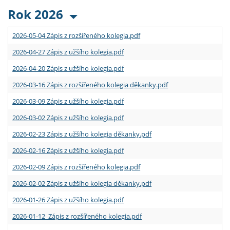
Rok 2026
2026-05-04 Zápis z rozšířeného kolegia.pdf
2026-04-27 Zápis z užšího kolegia.pdf
2026-04-20 Zápis z užšího kolegia.pdf
2026-03-16 Zápis z rozšířeného kolegia děkanky.pdf
2026-03-09 Zápis z užšího kolegia.pdf
2026-03-02 Zápis z užšího kolegia.pdf
2026-02-23 Zápis z užšího kolegia děkanky.pdf
2026-02-16 Zápis z užšího kolegia.pdf
2026-02-09 Zápis z rozšířeného kolegia.pdf
2026-02-02 Zápis z užšího kolegia děkanky.pdf
2026-01-26 Zápis z užšího kolegia.pdf
2026-01-12 Zápis z rozšířeného kolegia.pdf