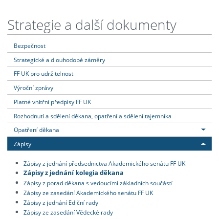
Strategie a další dokumenty
Bezpečnost
Strategické a dlouhodobé záměry
FF UK pro udržitelnost
Výroční zprávy
Platné vnitřní předpisy FF UK
Rozhodnutí a sdělení děkana, opatření a sdělení tajemníka
Opatření děkana
Zápisy
Zápisy z jednání předsednictva Akademického senátu FF UK
Zápisy z jednání kolegia děkana
Zápisy z porad děkana s vedoucími základních součástí
Zápisy ze zasedání Akademického senátu FF UK
Zápisy z jednání Ediční rady
Zápisy ze zasedání Vědecké rady