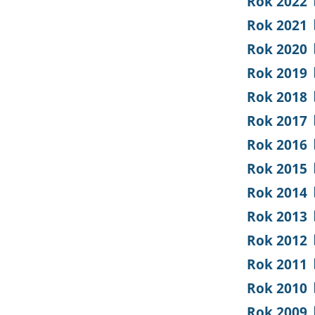
Rok 2022
Rok 2021
Rok 2020
Rok 2019
Rok 2018
Rok 2017
Rok 2016
Rok 2015
Rok 2014
Rok 2013
Rok 2012
Rok 2011
Rok 2010
Rok 2009