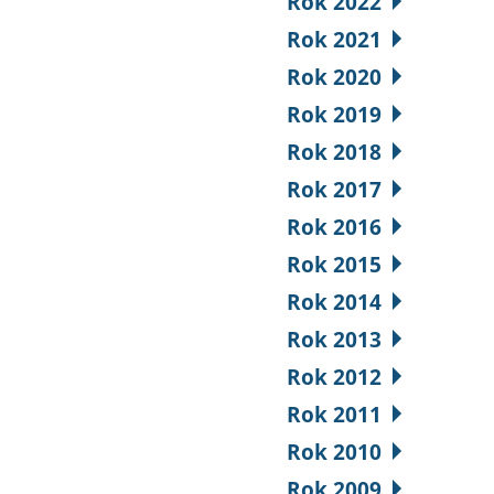
Rok 2022
Rok 2021
Rok 2020
Rok 2019
Rok 2018
Rok 2017
Rok 2016
Rok 2015
Rok 2014
Rok 2013
Rok 2012
Rok 2011
Rok 2010
Rok 2009