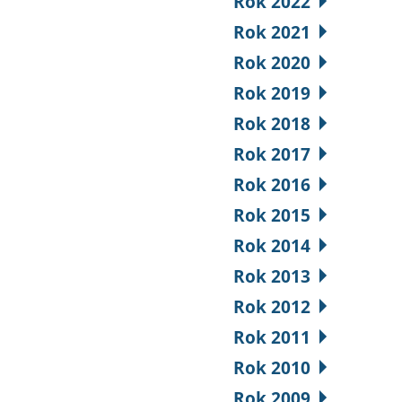
Rok 2022
Rok 2021
Rok 2020
Rok 2019
Rok 2018
Rok 2017
Rok 2016
Rok 2015
Rok 2014
Rok 2013
Rok 2012
Rok 2011
Rok 2010
Rok 2009