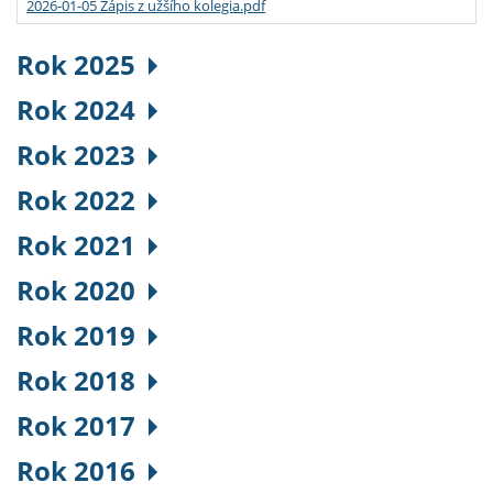
2026-01-05 Zápis z užšího kolegia.pdf
Rok 2025
Rok 2024
Rok 2023
Rok 2022
Rok 2021
Rok 2020
Rok 2019
Rok 2018
Rok 2017
Rok 2016