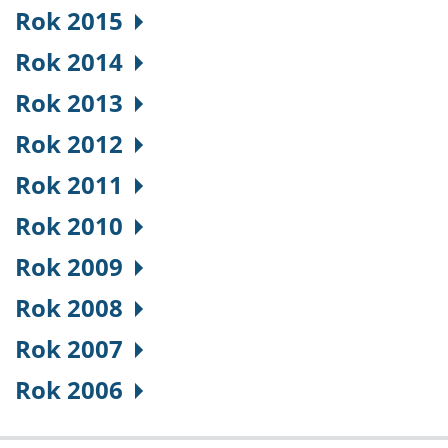
Rok 2015
Rok 2014
Rok 2013
Rok 2012
Rok 2011
Rok 2010
Rok 2009
Rok 2008
Rok 2007
Rok 2006