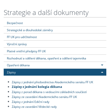
Strategie a další dokumenty
Bezpečnost
Strategické a dlouhodobé záměry
FF UK pro udržitelnost
Výroční zprávy
Platné vnitřní předpisy FF UK
Rozhodnutí a sdělení děkana, opatření a sdělení tajemníka
Opatření děkana
Zápisy
Zápisy z jednání předsednictva Akademického senátu FF UK
Zápisy z jednání kolegia děkana
Zápisy z porad děkana s vedoucími základních součástí
Zápisy ze zasedání Akademického senátu FF UK
Zápisy z jednání Ediční rady
Zápisy ze zasedání Vědecké rady