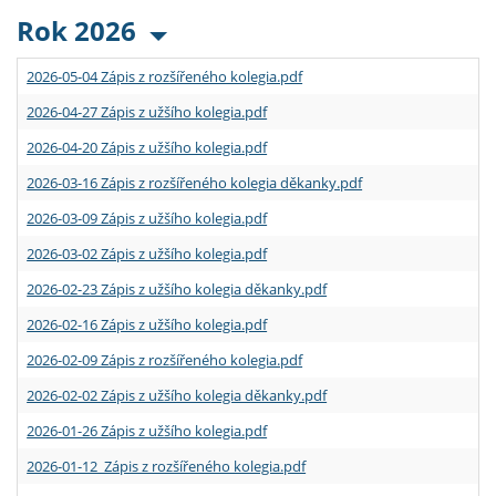
Rok 2026
2026-05-04 Zápis z rozšířeného kolegia.pdf
2026-04-27 Zápis z užšího kolegia.pdf
2026-04-20 Zápis z užšího kolegia.pdf
2026-03-16 Zápis z rozšířeného kolegia děkanky.pdf
2026-03-09 Zápis z užšího kolegia.pdf
2026-03-02 Zápis z užšího kolegia.pdf
2026-02-23 Zápis z užšího kolegia děkanky.pdf
2026-02-16 Zápis z užšího kolegia.pdf
2026-02-09 Zápis z rozšířeného kolegia.pdf
2026-02-02 Zápis z užšího kolegia děkanky.pdf
2026-01-26 Zápis z užšího kolegia.pdf
2026-01-12 Zápis z rozšířeného kolegia.pdf