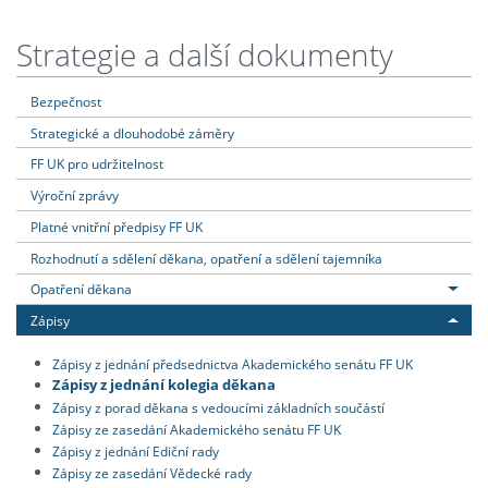
Strategie a další dokumenty
Bezpečnost
Strategické a dlouhodobé záměry
FF UK pro udržitelnost
Výroční zprávy
Platné vnitřní předpisy FF UK
Rozhodnutí a sdělení děkana, opatření a sdělení tajemníka
Opatření děkana
Zápisy
Zápisy z jednání předsednictva Akademického senátu FF UK
Zápisy z jednání kolegia děkana
Zápisy z porad děkana s vedoucími základních součástí
Zápisy ze zasedání Akademického senátu FF UK
Zápisy z jednání Ediční rady
Zápisy ze zasedání Vědecké rady