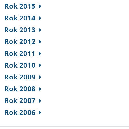
Rok 2015
Rok 2014
Rok 2013
Rok 2012
Rok 2011
Rok 2010
Rok 2009
Rok 2008
Rok 2007
Rok 2006