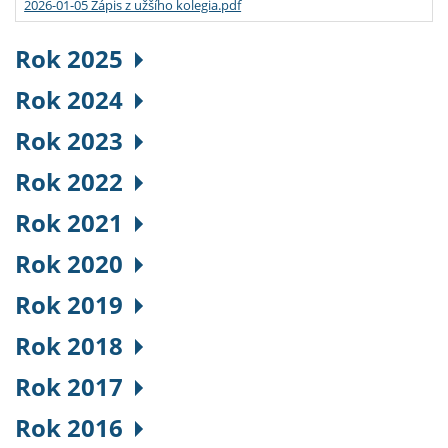
2026-01-05 Zápis z užšího kolegia.pdf
Rok 2025
Rok 2024
Rok 2023
Rok 2022
Rok 2021
Rok 2020
Rok 2019
Rok 2018
Rok 2017
Rok 2016