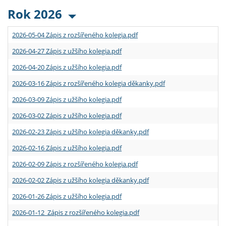
Rok 2026
2026-05-04 Zápis z rozšířeného kolegia.pdf
2026-04-27 Zápis z užšího kolegia.pdf
2026-04-20 Zápis z užšího kolegia.pdf
2026-03-16 Zápis z rozšířeného kolegia děkanky.pdf
2026-03-09 Zápis z užšího kolegia.pdf
2026-03-02 Zápis z užšího kolegia.pdf
2026-02-23 Zápis z užšího kolegia děkanky.pdf
2026-02-16 Zápis z užšího kolegia.pdf
2026-02-09 Zápis z rozšířeného kolegia.pdf
2026-02-02 Zápis z užšího kolegia děkanky.pdf
2026-01-26 Zápis z užšího kolegia.pdf
2026-01-12 Zápis z rozšířeného kolegia.pdf