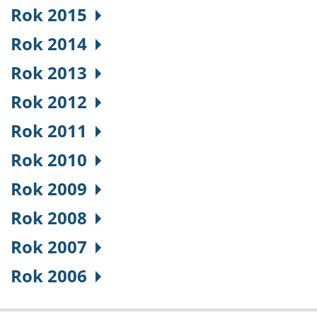
Rok 2015
Rok 2014
Rok 2013
Rok 2012
Rok 2011
Rok 2010
Rok 2009
Rok 2008
Rok 2007
Rok 2006