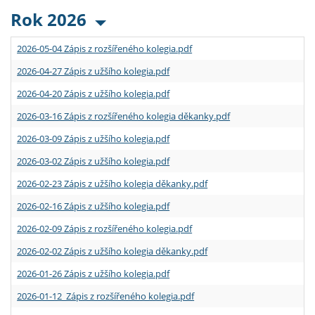
Rok 2026
2026-05-04 Zápis z rozšířeného kolegia.pdf
2026-04-27 Zápis z užšího kolegia.pdf
2026-04-20 Zápis z užšího kolegia.pdf
2026-03-16 Zápis z rozšířeného kolegia děkanky.pdf
2026-03-09 Zápis z užšího kolegia.pdf
2026-03-02 Zápis z užšího kolegia.pdf
2026-02-23 Zápis z užšího kolegia děkanky.pdf
2026-02-16 Zápis z užšího kolegia.pdf
2026-02-09 Zápis z rozšířeného kolegia.pdf
2026-02-02 Zápis z užšího kolegia děkanky.pdf
2026-01-26 Zápis z užšího kolegia.pdf
2026-01-12 Zápis z rozšířeného kolegia.pdf