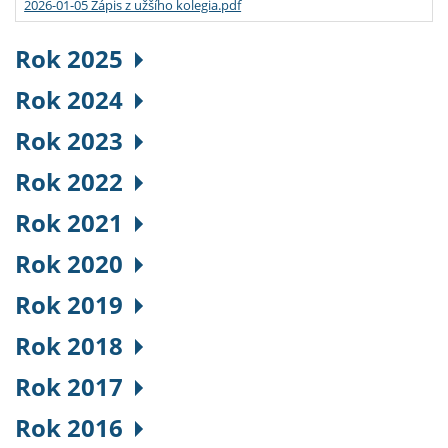
2026-01-05 Zápis z užšího kolegia.pdf
Rok 2025
Rok 2024
Rok 2023
Rok 2022
Rok 2021
Rok 2020
Rok 2019
Rok 2018
Rok 2017
Rok 2016