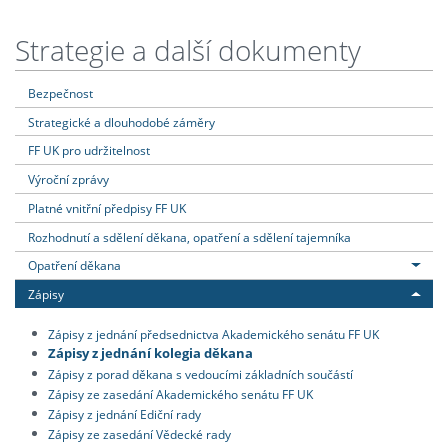
Strategie a další dokumenty
Bezpečnost
Strategické a dlouhodobé záměry
FF UK pro udržitelnost
Výroční zprávy
Platné vnitřní předpisy FF UK
Rozhodnutí a sdělení děkana, opatření a sdělení tajemníka
Opatření děkana
Zápisy
Zápisy z jednání předsednictva Akademického senátu FF UK
Zápisy z jednání kolegia děkana
Zápisy z porad děkana s vedoucími základních součástí
Zápisy ze zasedání Akademického senátu FF UK
Zápisy z jednání Ediční rady
Zápisy ze zasedání Vědecké rady