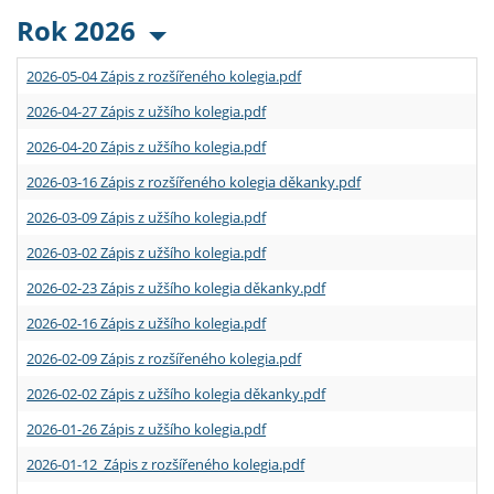
Rok 2026
2026-05-04 Zápis z rozšířeného kolegia.pdf
2026-04-27 Zápis z užšího kolegia.pdf
2026-04-20 Zápis z užšího kolegia.pdf
2026-03-16 Zápis z rozšířeného kolegia děkanky.pdf
2026-03-09 Zápis z užšího kolegia.pdf
2026-03-02 Zápis z užšího kolegia.pdf
2026-02-23 Zápis z užšího kolegia děkanky.pdf
2026-02-16 Zápis z užšího kolegia.pdf
2026-02-09 Zápis z rozšířeného kolegia.pdf
2026-02-02 Zápis z užšího kolegia děkanky.pdf
2026-01-26 Zápis z užšího kolegia.pdf
2026-01-12 Zápis z rozšířeného kolegia.pdf