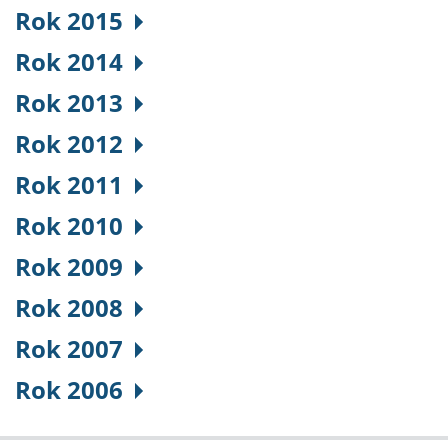
Rok 2015
Rok 2014
Rok 2013
Rok 2012
Rok 2011
Rok 2010
Rok 2009
Rok 2008
Rok 2007
Rok 2006