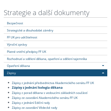
Strategie a další dokumenty
Bezpečnost
Strategické a dlouhodobé záměry
FF UK pro udržitelnost
Výroční zprávy
Platné vnitřní předpisy FF UK
Rozhodnutí a sdělení děkana, opatření a sdělení tajemníka
Opatření děkana
Zápisy
Zápisy z jednání předsednictva Akademického senátu FF UK
Zápisy z jednání kolegia děkana
Zápisy z porad děkana s vedoucími základních součástí
Zápisy ze zasedání Akademického senátu FF UK
Zápisy z jednání Ediční rady
Zápisy ze zasedání Vědecké rady