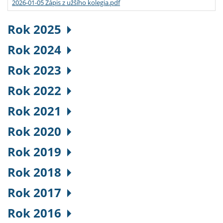
2026-01-05 Zápis z užšího kolegia.pdf
Rok 2025
Rok 2024
Rok 2023
Rok 2022
Rok 2021
Rok 2020
Rok 2019
Rok 2018
Rok 2017
Rok 2016