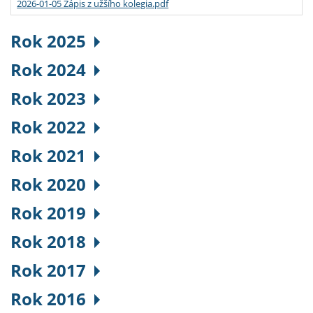
2026-01-05 Zápis z užšího kolegia.pdf
Rok 2025
Rok 2024
Rok 2023
Rok 2022
Rok 2021
Rok 2020
Rok 2019
Rok 2018
Rok 2017
Rok 2016