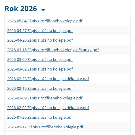
Rok 2026
2026-05-04 Zápis z rozšířeného kolegia.pdf
2026-04-27 Zápis z užšího kolegia.pdf
2026-04-20 Zápis z užšího kolegia.pdf
2026-03-16 Zápis z rozšířeného kolegia děkanky.pdf
2026-03-09 Zápis z užšího kolegia.pdf
2026-03-02 Zápis z užšího kolegia.pdf
2026-02-23 Zápis z užšího kolegia děkanky.pdf
2026-02-16 Zápis z užšího kolegia.pdf
2026-02-09 Zápis z rozšířeného kolegia.pdf
2026-02-02 Zápis z užšího kolegia děkanky.pdf
2026-01-26 Zápis z užšího kolegia.pdf
2026-01-12 Zápis z rozšířeného kolegia.pdf