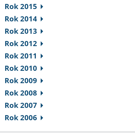
Rok 2015
Rok 2014
Rok 2013
Rok 2012
Rok 2011
Rok 2010
Rok 2009
Rok 2008
Rok 2007
Rok 2006