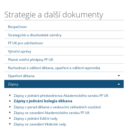
Strategie a další dokumenty
Bezpečnost
Strategické a dlouhodobé záměry
FF UK pro udržitelnost
Výroční zprávy
Platné vnitřní předpisy FF UK
Rozhodnutí a sdělení děkana, opatření a sdělení tajemníka
Opatření děkana
Zápisy
Zápisy z jednání předsednictva Akademického senátu FF UK
Zápisy z jednání kolegia děkana
Zápisy z porad děkana s vedoucími základních součástí
Zápisy ze zasedání Akademického senátu FF UK
Zápisy z jednání Ediční rady
Zápisy ze zasedání Vědecké rady