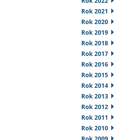
Rok 2022
Rok 2021
Rok 2020
Rok 2019
Rok 2018
Rok 2017
Rok 2016
Rok 2015
Rok 2014
Rok 2013
Rok 2012
Rok 2011
Rok 2010
Rok 2009