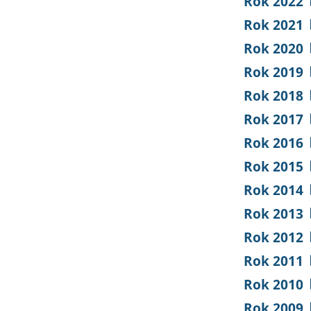
Rok 2022
Rok 2021
Rok 2020
Rok 2019
Rok 2018
Rok 2017
Rok 2016
Rok 2015
Rok 2014
Rok 2013
Rok 2012
Rok 2011
Rok 2010
Rok 2009