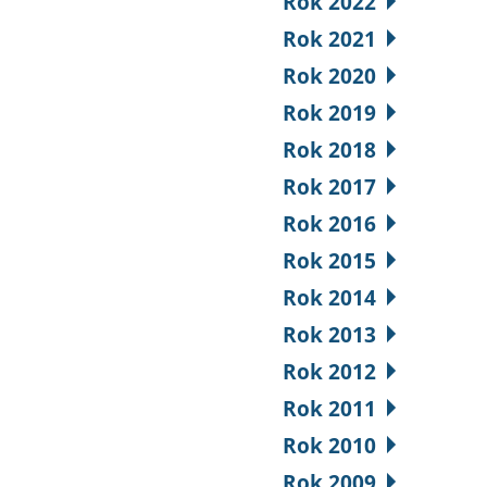
Rok 2022
Rok 2021
Rok 2020
Rok 2019
Rok 2018
Rok 2017
Rok 2016
Rok 2015
Rok 2014
Rok 2013
Rok 2012
Rok 2011
Rok 2010
Rok 2009