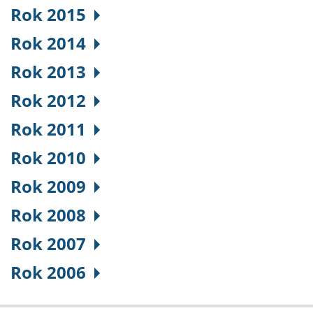
Rok 2015
Rok 2014
Rok 2013
Rok 2012
Rok 2011
Rok 2010
Rok 2009
Rok 2008
Rok 2007
Rok 2006