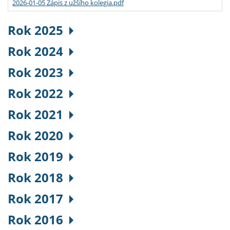
2026-01-05 Zápis z užšího kolegia.pdf
Rok 2025
Rok 2024
Rok 2023
Rok 2022
Rok 2021
Rok 2020
Rok 2019
Rok 2018
Rok 2017
Rok 2016