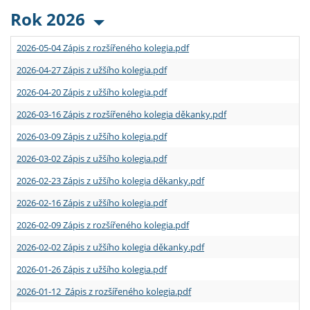
Rok 2026
2026-05-04 Zápis z rozšířeného kolegia.pdf
2026-04-27 Zápis z užšího kolegia.pdf
2026-04-20 Zápis z užšího kolegia.pdf
2026-03-16 Zápis z rozšířeného kolegia děkanky.pdf
2026-03-09 Zápis z užšího kolegia.pdf
2026-03-02 Zápis z užšího kolegia.pdf
2026-02-23 Zápis z užšího kolegia děkanky.pdf
2026-02-16 Zápis z užšího kolegia.pdf
2026-02-09 Zápis z rozšířeného kolegia.pdf
2026-02-02 Zápis z užšího kolegia děkanky.pdf
2026-01-26 Zápis z užšího kolegia.pdf
2026-01-12 Zápis z rozšířeného kolegia.pdf