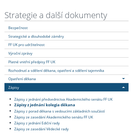
Strategie a další dokumenty
Bezpečnost
Strategické a dlouhodobé záměry
FF UK pro udržitelnost
Výroční zprávy
Platné vnitřní předpisy FF UK
Rozhodnutí a sdělení děkana, opatření a sdělení tajemníka
Opatření děkana
Zápisy
Zápisy z jednání předsednictva Akademického senátu FF UK
Zápisy z jednání kolegia děkana
Zápisy z porad děkana s vedoucími základních součástí
Zápisy ze zasedání Akademického senátu FF UK
Zápisy z jednání Ediční rady
Zápisy ze zasedání Vědecké rady