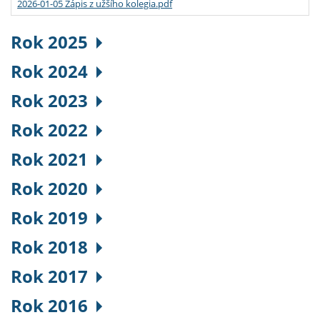
2026-01-05 Zápis z užšího kolegia.pdf
Rok 2025
Rok 2024
Rok 2023
Rok 2022
Rok 2021
Rok 2020
Rok 2019
Rok 2018
Rok 2017
Rok 2016