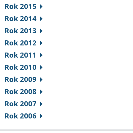
Rok 2015
Rok 2014
Rok 2013
Rok 2012
Rok 2011
Rok 2010
Rok 2009
Rok 2008
Rok 2007
Rok 2006