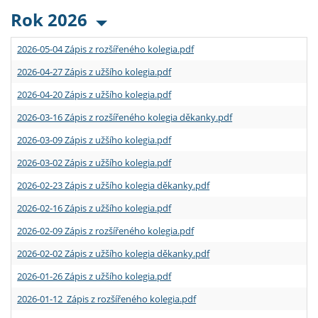
Rok 2026
2026-05-04 Zápis z rozšířeného kolegia.pdf
2026-04-27 Zápis z užšího kolegia.pdf
2026-04-20 Zápis z užšího kolegia.pdf
2026-03-16 Zápis z rozšířeného kolegia děkanky.pdf
2026-03-09 Zápis z užšího kolegia.pdf
2026-03-02 Zápis z užšího kolegia.pdf
2026-02-23 Zápis z užšího kolegia děkanky.pdf
2026-02-16 Zápis z užšího kolegia.pdf
2026-02-09 Zápis z rozšířeného kolegia.pdf
2026-02-02 Zápis z užšího kolegia děkanky.pdf
2026-01-26 Zápis z užšího kolegia.pdf
2026-01-12 Zápis z rozšířeného kolegia.pdf