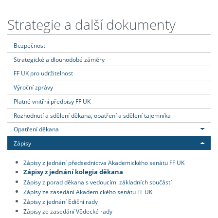
Strategie a další dokumenty
Bezpečnost
Strategické a dlouhodobé záměry
FF UK pro udržitelnost
Výroční zprávy
Platné vnitřní předpisy FF UK
Rozhodnutí a sdělení děkana, opatření a sdělení tajemníka
Opatření děkana
Zápisy
Zápisy z jednání předsednictva Akademického senátu FF UK
Zápisy z jednání kolegia děkana
Zápisy z porad děkana s vedoucími základních součástí
Zápisy ze zasedání Akademického senátu FF UK
Zápisy z jednání Ediční rady
Zápisy ze zasedání Vědecké rady