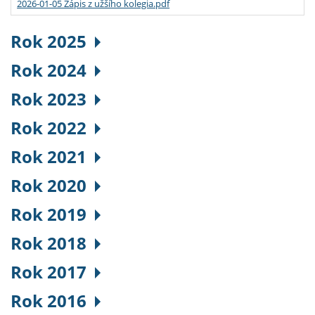
2026-01-05 Zápis z užšího kolegia.pdf
Rok 2025
Rok 2024
Rok 2023
Rok 2022
Rok 2021
Rok 2020
Rok 2019
Rok 2018
Rok 2017
Rok 2016