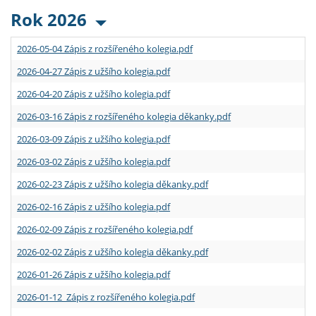
Rok 2026
2026-05-04 Zápis z rozšířeného kolegia.pdf
2026-04-27 Zápis z užšího kolegia.pdf
2026-04-20 Zápis z užšího kolegia.pdf
2026-03-16 Zápis z rozšířeného kolegia děkanky.pdf
2026-03-09 Zápis z užšího kolegia.pdf
2026-03-02 Zápis z užšího kolegia.pdf
2026-02-23 Zápis z užšího kolegia děkanky.pdf
2026-02-16 Zápis z užšího kolegia.pdf
2026-02-09 Zápis z rozšířeného kolegia.pdf
2026-02-02 Zápis z užšího kolegia děkanky.pdf
2026-01-26 Zápis z užšího kolegia.pdf
2026-01-12 Zápis z rozšířeného kolegia.pdf