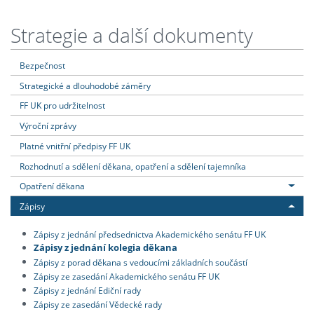
Strategie a další dokumenty
Bezpečnost
Strategické a dlouhodobé záměry
FF UK pro udržitelnost
Výroční zprávy
Platné vnitřní předpisy FF UK
Rozhodnutí a sdělení děkana, opatření a sdělení tajemníka
Opatření děkana
Zápisy
Zápisy z jednání předsednictva Akademického senátu FF UK
Zápisy z jednání kolegia děkana
Zápisy z porad děkana s vedoucími základních součástí
Zápisy ze zasedání Akademického senátu FF UK
Zápisy z jednání Ediční rady
Zápisy ze zasedání Vědecké rady