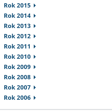
Rok 2015
Rok 2014
Rok 2013
Rok 2012
Rok 2011
Rok 2010
Rok 2009
Rok 2008
Rok 2007
Rok 2006