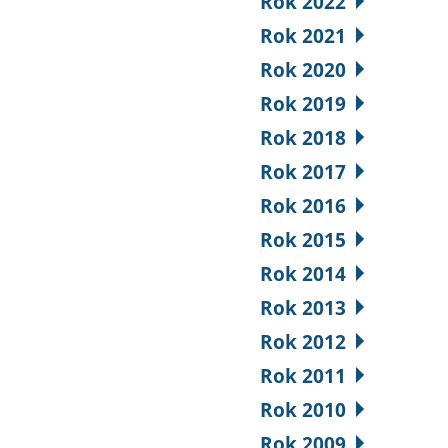
Rok 2022
Rok 2021
Rok 2020
Rok 2019
Rok 2018
Rok 2017
Rok 2016
Rok 2015
Rok 2014
Rok 2013
Rok 2012
Rok 2011
Rok 2010
Rok 2009