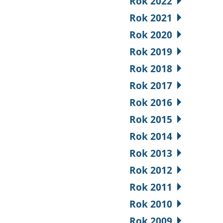
Rok 2022
Rok 2021
Rok 2020
Rok 2019
Rok 2018
Rok 2017
Rok 2016
Rok 2015
Rok 2014
Rok 2013
Rok 2012
Rok 2011
Rok 2010
Rok 2009