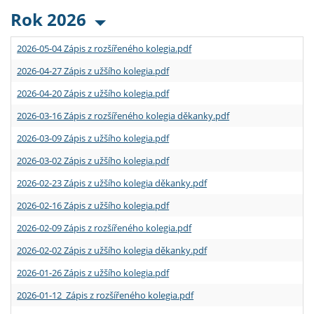
Rok 2026
2026-05-04 Zápis z rozšířeného kolegia.pdf
2026-04-27 Zápis z užšího kolegia.pdf
2026-04-20 Zápis z užšího kolegia.pdf
2026-03-16 Zápis z rozšířeného kolegia děkanky.pdf
2026-03-09 Zápis z užšího kolegia.pdf
2026-03-02 Zápis z užšího kolegia.pdf
2026-02-23 Zápis z užšího kolegia děkanky.pdf
2026-02-16 Zápis z užšího kolegia.pdf
2026-02-09 Zápis z rozšířeného kolegia.pdf
2026-02-02 Zápis z užšího kolegia děkanky.pdf
2026-01-26 Zápis z užšího kolegia.pdf
2026-01-12 Zápis z rozšířeného kolegia.pdf