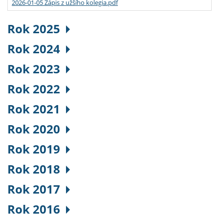
2026-01-05 Zápis z užšího kolegia.pdf
Rok 2025
Rok 2024
Rok 2023
Rok 2022
Rok 2021
Rok 2020
Rok 2019
Rok 2018
Rok 2017
Rok 2016