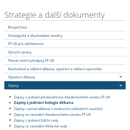
Strategie a další dokumenty
Bezpečnost
Strategické a dlouhodobé záměry
FF UK pro udržitelnost
Výroční zprávy
Platné vnitřní předpisy FF UK
Rozhodnutí a sdělení děkana, opatření a sdělení tajemníka
Opatření děkana
Zápisy
Zápisy z jednání předsednictva Akademického senátu FF UK
Zápisy z jednání kolegia děkana
Zápisy z porad děkana s vedoucími základních součástí
Zápisy ze zasedání Akademického senátu FF UK
Zápisy z jednání Ediční rady
Zápisy ze zasedání Vědecké rady