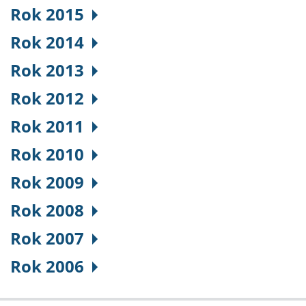
Rok 2015
Rok 2014
Rok 2013
Rok 2012
Rok 2011
Rok 2010
Rok 2009
Rok 2008
Rok 2007
Rok 2006