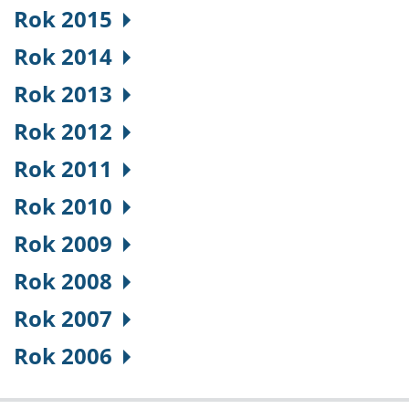
Rok 2015
Rok 2014
Rok 2013
Rok 2012
Rok 2011
Rok 2010
Rok 2009
Rok 2008
Rok 2007
Rok 2006