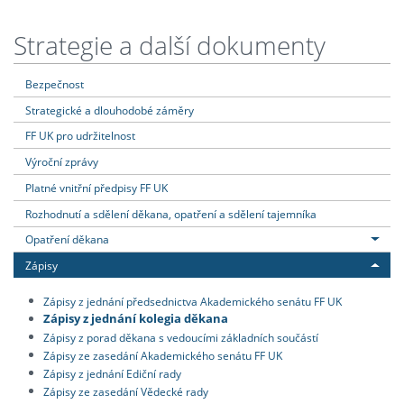
Strategie a další dokumenty
Bezpečnost
Strategické a dlouhodobé záměry
FF UK pro udržitelnost
Výroční zprávy
Platné vnitřní předpisy FF UK
Rozhodnutí a sdělení děkana, opatření a sdělení tajemníka
Opatření děkana
Zápisy
Zápisy z jednání předsednictva Akademického senátu FF UK
Zápisy z jednání kolegia děkana
Zápisy z porad děkana s vedoucími základních součástí
Zápisy ze zasedání Akademického senátu FF UK
Zápisy z jednání Ediční rady
Zápisy ze zasedání Vědecké rady