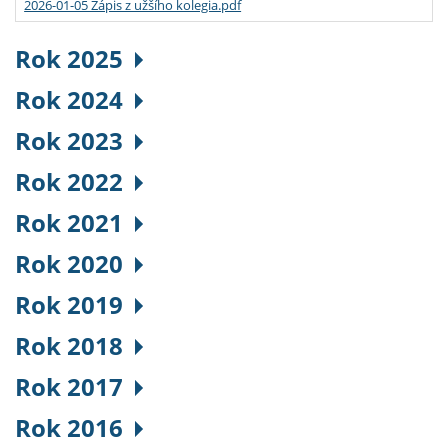
2026-01-05 Zápis z užšího kolegia.pdf
Rok 2025
Rok 2024
Rok 2023
Rok 2022
Rok 2021
Rok 2020
Rok 2019
Rok 2018
Rok 2017
Rok 2016