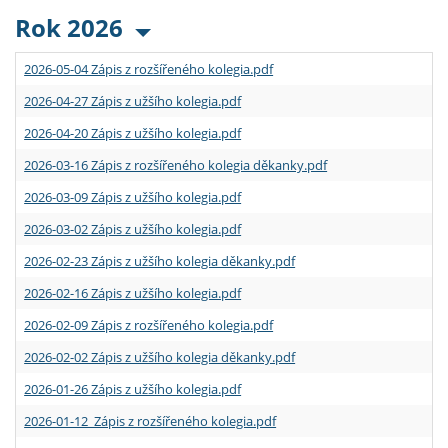
Rok 2026
2026-05-04 Zápis z rozšířeného kolegia.pdf
2026-04-27 Zápis z užšího kolegia.pdf
2026-04-20 Zápis z užšího kolegia.pdf
2026-03-16 Zápis z rozšířeného kolegia děkanky.pdf
2026-03-09 Zápis z užšího kolegia.pdf
2026-03-02 Zápis z užšího kolegia.pdf
2026-02-23 Zápis z užšího kolegia děkanky.pdf
2026-02-16 Zápis z užšího kolegia.pdf
2026-02-09 Zápis z rozšířeného kolegia.pdf
2026-02-02 Zápis z užšího kolegia děkanky.pdf
2026-01-26 Zápis z užšího kolegia.pdf
2026-01-12 Zápis z rozšířeného kolegia.pdf