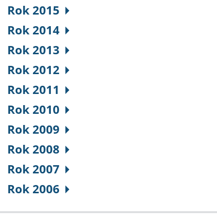
Rok 2015
Rok 2014
Rok 2013
Rok 2012
Rok 2011
Rok 2010
Rok 2009
Rok 2008
Rok 2007
Rok 2006