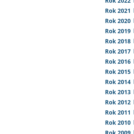
Rok 2022
Rok 2021
Rok 2020
Rok 2019
Rok 2018
Rok 2017
Rok 2016
Rok 2015
Rok 2014
Rok 2013
Rok 2012
Rok 2011
Rok 2010
Rok 2009