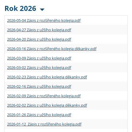
Rok 2026
2026-05-04 Zápis z rozšířeného kolegia.pdf
2026-04-27 Zápis z užšího kolegia.pdf
2026-04-20 Zápis z užšího kolegia.pdf
2026-03-16 Zápis z rozšířeného kolegia děkanky.pdf
2026-03-09 Zápis z užšího kolegia.pdf
2026-03-02 Zápis z užšího kolegia.pdf
2026-02-23 Zápis z užšího kolegia děkanky.pdf
2026-02-16 Zápis z užšího kolegia.pdf
2026-02-09 Zápis z rozšířeného kolegia.pdf
2026-02-02 Zápis z užšího kolegia děkanky.pdf
2026-01-26 Zápis z užšího kolegia.pdf
2026-01-12 Zápis z rozšířeného kolegia.pdf