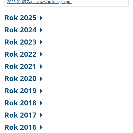
2026-01-05 Zápis z užšího kolegia.pdf
Rok 2025
Rok 2024
Rok 2023
Rok 2022
Rok 2021
Rok 2020
Rok 2019
Rok 2018
Rok 2017
Rok 2016