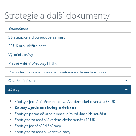
Strategie a další dokumenty
Bezpečnost
Strategické a dlouhodobé záměry
FF UK pro udržitelnost
Výroční zprávy
Platné vnitřní předpisy FF UK
Rozhodnutí a sdělení děkana, opatření a sdělení tajemníka
Opatření děkana
Zápisy
Zápisy z jednání předsednictva Akademického senátu FF UK
Zápisy z jednání kolegia děkana
Zápisy z porad děkana s vedoucími základních součástí
Zápisy ze zasedání Akademického senátu FF UK
Zápisy z jednání Ediční rady
Zápisy ze zasedání Vědecké rady