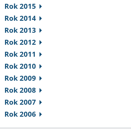
Rok 2015
Rok 2014
Rok 2013
Rok 2012
Rok 2011
Rok 2010
Rok 2009
Rok 2008
Rok 2007
Rok 2006