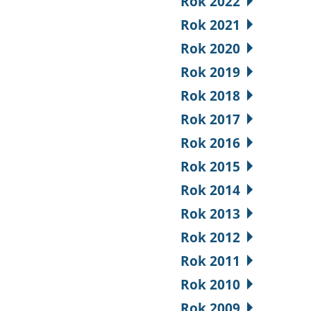
Rok 2022
Rok 2021
Rok 2020
Rok 2019
Rok 2018
Rok 2017
Rok 2016
Rok 2015
Rok 2014
Rok 2013
Rok 2012
Rok 2011
Rok 2010
Rok 2009