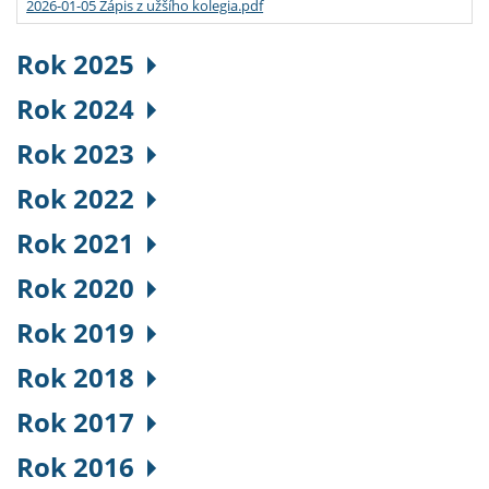
2026-01-05 Zápis z užšího kolegia.pdf
Rok 2025
Rok 2024
Rok 2023
Rok 2022
Rok 2021
Rok 2020
Rok 2019
Rok 2018
Rok 2017
Rok 2016