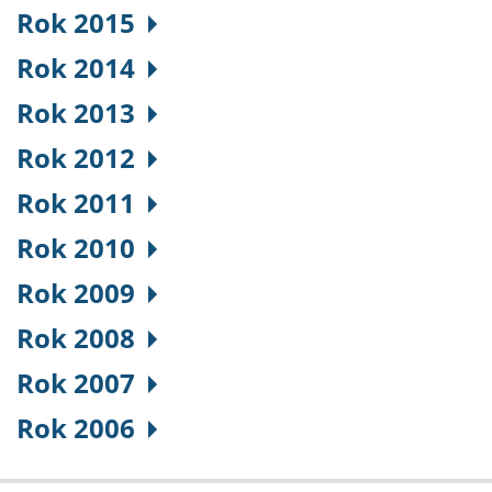
Rok 2015
Rok 2014
Rok 2013
Rok 2012
Rok 2011
Rok 2010
Rok 2009
Rok 2008
Rok 2007
Rok 2006