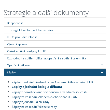
Strategie a další dokumenty
Bezpečnost
Strategické a dlouhodobé záměry
FF UK pro udržitelnost
Výroční zprávy
Platné vnitřní předpisy FF UK
Rozhodnutí a sdělení děkana, opatření a sdělení tajemníka
Opatření děkana
Zápisy
Zápisy z jednání předsednictva Akademického senátu FF UK
Zápisy z jednání kolegia děkana
Zápisy z porad děkana s vedoucími základních součástí
Zápisy ze zasedání Akademického senátu FF UK
Zápisy z jednání Ediční rady
Zápisy ze zasedání Vědecké rady