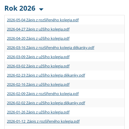
Rok 2026
2026-05-04 Zápis z rozšířeného kolegia.pdf
2026-04-27 Zápis z užšího kolegia.pdf
2026-04-20 Zápis z užšího kolegia.pdf
2026-03-16 Zápis z rozšířeného kolegia děkanky.pdf
2026-03-09 Zápis z užšího kolegia.pdf
2026-03-02 Zápis z užšího kolegia.pdf
2026-02-23 Zápis z užšího kolegia děkanky.pdf
2026-02-16 Zápis z užšího kolegia.pdf
2026-02-09 Zápis z rozšířeného kolegia.pdf
2026-02-02 Zápis z užšího kolegia děkanky.pdf
2026-01-26 Zápis z užšího kolegia.pdf
2026-01-12 Zápis z rozšířeného kolegia.pdf