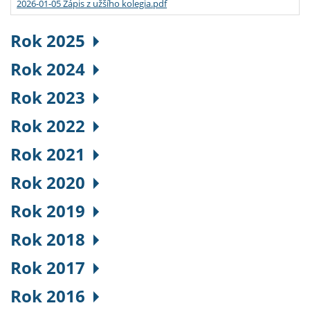
2026-01-05 Zápis z užšího kolegia.pdf
Rok 2025
Rok 2024
Rok 2023
Rok 2022
Rok 2021
Rok 2020
Rok 2019
Rok 2018
Rok 2017
Rok 2016