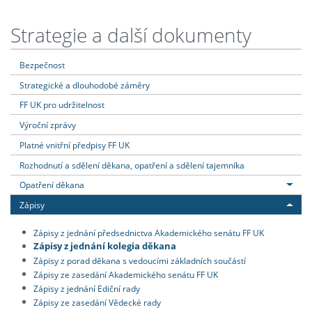
Strategie a další dokumenty
Bezpečnost
Strategické a dlouhodobé záměry
FF UK pro udržitelnost
Výroční zprávy
Platné vnitřní předpisy FF UK
Rozhodnutí a sdělení děkana, opatření a sdělení tajemníka
Opatření děkana
Zápisy
Zápisy z jednání předsednictva Akademického senátu FF UK
Zápisy z jednání kolegia děkana
Zápisy z porad děkana s vedoucími základních součástí
Zápisy ze zasedání Akademického senátu FF UK
Zápisy z jednání Ediční rady
Zápisy ze zasedání Vědecké rady