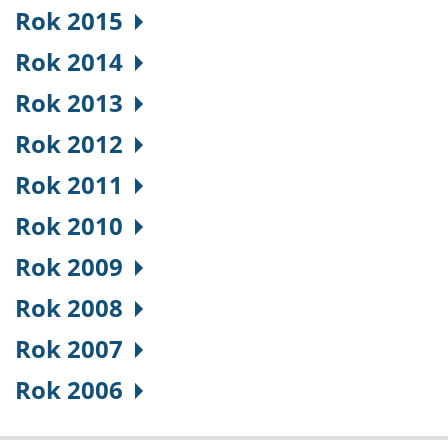
Rok 2015
Rok 2014
Rok 2013
Rok 2012
Rok 2011
Rok 2010
Rok 2009
Rok 2008
Rok 2007
Rok 2006