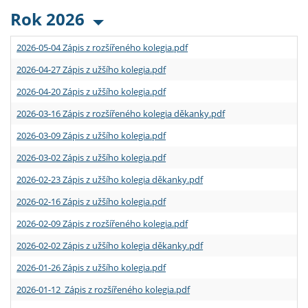
Rok 2026
2026-05-04 Zápis z rozšířeného kolegia.pdf
2026-04-27 Zápis z užšího kolegia.pdf
2026-04-20 Zápis z užšího kolegia.pdf
2026-03-16 Zápis z rozšířeného kolegia děkanky.pdf
2026-03-09 Zápis z užšího kolegia.pdf
2026-03-02 Zápis z užšího kolegia.pdf
2026-02-23 Zápis z užšího kolegia děkanky.pdf
2026-02-16 Zápis z užšího kolegia.pdf
2026-02-09 Zápis z rozšířeného kolegia.pdf
2026-02-02 Zápis z užšího kolegia děkanky.pdf
2026-01-26 Zápis z užšího kolegia.pdf
2026-01-12 Zápis z rozšířeného kolegia.pdf