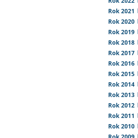
Rok 2022
Rok 2021
Rok 2020
Rok 2019
Rok 2018
Rok 2017
Rok 2016
Rok 2015
Rok 2014
Rok 2013
Rok 2012
Rok 2011
Rok 2010
Rok 2009