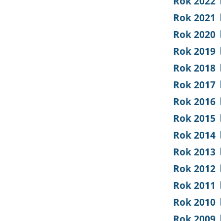
Rok 2022
Rok 2021
Rok 2020
Rok 2019
Rok 2018
Rok 2017
Rok 2016
Rok 2015
Rok 2014
Rok 2013
Rok 2012
Rok 2011
Rok 2010
Rok 2009