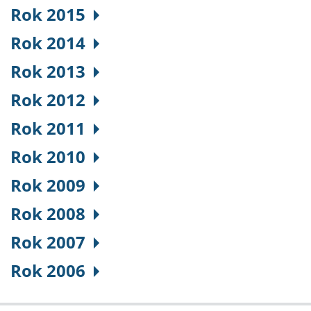
Rok 2015
Rok 2014
Rok 2013
Rok 2012
Rok 2011
Rok 2010
Rok 2009
Rok 2008
Rok 2007
Rok 2006