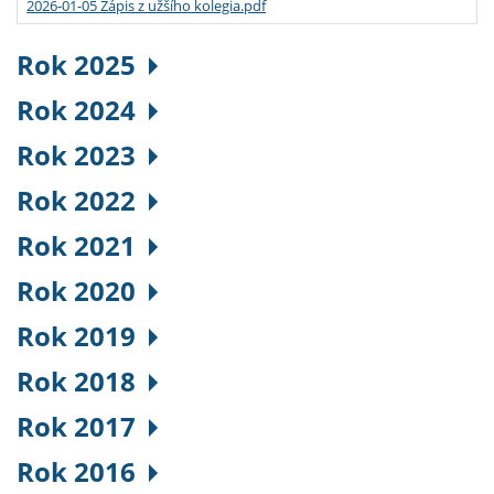
2026-01-05 Zápis z užšího kolegia.pdf
Rok 2025
Rok 2024
Rok 2023
Rok 2022
Rok 2021
Rok 2020
Rok 2019
Rok 2018
Rok 2017
Rok 2016