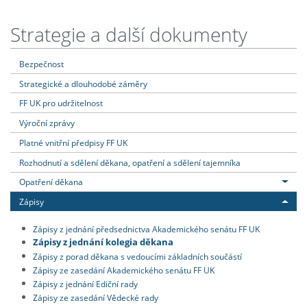
Strategie a další dokumenty
Bezpečnost
Strategické a dlouhodobé záměry
FF UK pro udržitelnost
Výroční zprávy
Platné vnitřní předpisy FF UK
Rozhodnutí a sdělení děkana, opatření a sdělení tajemníka
Opatření děkana
Zápisy
Zápisy z jednání předsednictva Akademického senátu FF UK
Zápisy z jednání kolegia děkana
Zápisy z porad děkana s vedoucími základních součástí
Zápisy ze zasedání Akademického senátu FF UK
Zápisy z jednání Ediční rady
Zápisy ze zasedání Vědecké rady