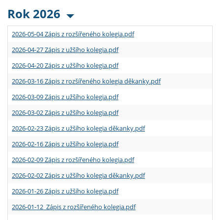
Rok 2026
2026-05-04 Zápis z rozšířeného kolegia.pdf
2026-04-27 Zápis z užšího kolegia.pdf
2026-04-20 Zápis z užšího kolegia.pdf
2026-03-16 Zápis z rozšířeného kolegia děkanky.pdf
2026-03-09 Zápis z užšího kolegia.pdf
2026-03-02 Zápis z užšího kolegia.pdf
2026-02-23 Zápis z užšího kolegia děkanky.pdf
2026-02-16 Zápis z užšího kolegia.pdf
2026-02-09 Zápis z rozšířeného kolegia.pdf
2026-02-02 Zápis z užšího kolegia děkanky.pdf
2026-01-26 Zápis z užšího kolegia.pdf
2026-01-12 Zápis z rozšířeného kolegia.pdf