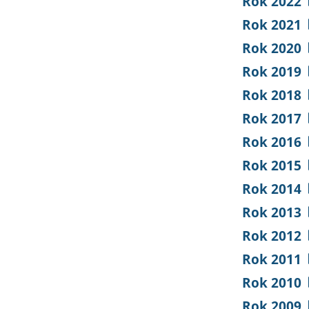
Rok 2022
Rok 2021
Rok 2020
Rok 2019
Rok 2018
Rok 2017
Rok 2016
Rok 2015
Rok 2014
Rok 2013
Rok 2012
Rok 2011
Rok 2010
Rok 2009