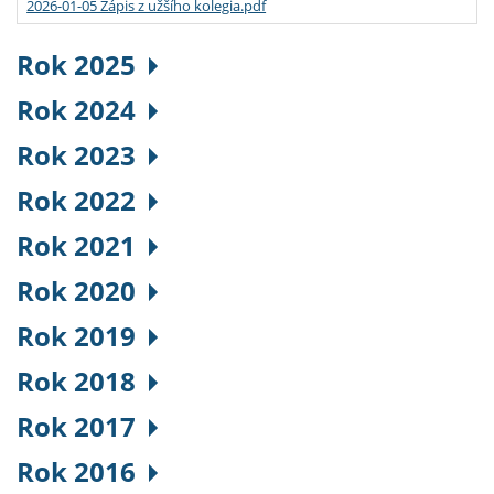
2026-01-05 Zápis z užšího kolegia.pdf
Rok 2025
Rok 2024
Rok 2023
Rok 2022
Rok 2021
Rok 2020
Rok 2019
Rok 2018
Rok 2017
Rok 2016