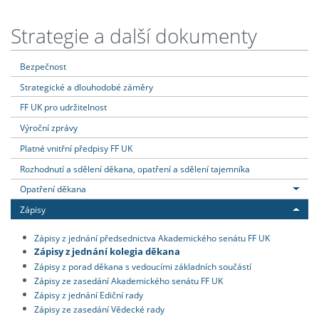
Strategie a další dokumenty
Bezpečnost
Strategické a dlouhodobé záměry
FF UK pro udržitelnost
Výroční zprávy
Platné vnitřní předpisy FF UK
Rozhodnutí a sdělení děkana, opatření a sdělení tajemníka
Opatření děkana
Zápisy
Zápisy z jednání předsednictva Akademického senátu FF UK
Zápisy z jednání kolegia děkana
Zápisy z porad děkana s vedoucími základních součástí
Zápisy ze zasedání Akademického senátu FF UK
Zápisy z jednání Ediční rady
Zápisy ze zasedání Vědecké rady