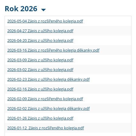
Rok 2026
2026-05-04 Zápis z rozšířeného kolegia.pdf
2026-04-27 Zápis z užšího kolegia.pdf
2026-04-20 Zápis z užšího kolegia.pdf
2026-03-16 Zápis z rozšířeného kolegia děkanky.pdf
2026-03-09 Zápis z užšího kolegia.pdf
2026-03-02 Zápis z užšího kolegia.pdf
2026-02-23 Zápis z užšího kolegia děkanky.pdf
2026-02-16 Zápis z užšího kolegia.pdf
2026-02-09 Zápis z rozšířeného kolegia.pdf
2026-02-02 Zápis z užšího kolegia děkanky.pdf
2026-01-26 Zápis z užšího kolegia.pdf
2026-01-12 Zápis z rozšířeného kolegia.pdf