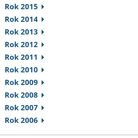
Rok 2015
Rok 2014
Rok 2013
Rok 2012
Rok 2011
Rok 2010
Rok 2009
Rok 2008
Rok 2007
Rok 2006