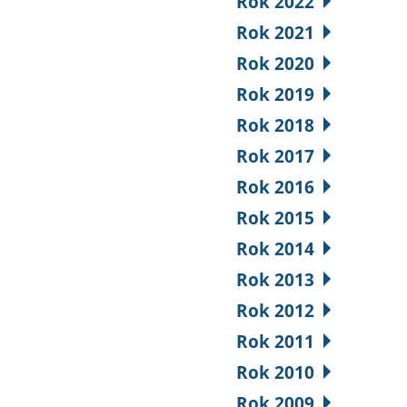
Rok 2022
Rok 2021
Rok 2020
Rok 2019
Rok 2018
Rok 2017
Rok 2016
Rok 2015
Rok 2014
Rok 2013
Rok 2012
Rok 2011
Rok 2010
Rok 2009