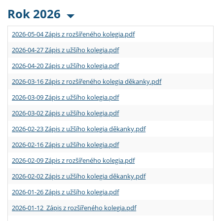
Rok 2026
2026-05-04 Zápis z rozšířeného kolegia.pdf
2026-04-27 Zápis z užšího kolegia.pdf
2026-04-20 Zápis z užšího kolegia.pdf
2026-03-16 Zápis z rozšířeného kolegia děkanky.pdf
2026-03-09 Zápis z užšího kolegia.pdf
2026-03-02 Zápis z užšího kolegia.pdf
2026-02-23 Zápis z užšího kolegia děkanky.pdf
2026-02-16 Zápis z užšího kolegia.pdf
2026-02-09 Zápis z rozšířeného kolegia.pdf
2026-02-02 Zápis z užšího kolegia děkanky.pdf
2026-01-26 Zápis z užšího kolegia.pdf
2026-01-12 Zápis z rozšířeného kolegia.pdf