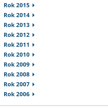
Rok 2015
Rok 2014
Rok 2013
Rok 2012
Rok 2011
Rok 2010
Rok 2009
Rok 2008
Rok 2007
Rok 2006