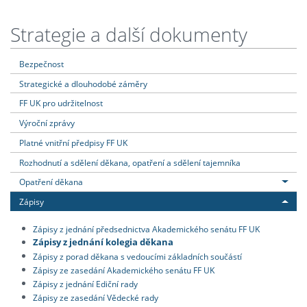
Strategie a další dokumenty
Bezpečnost
Strategické a dlouhodobé záměry
FF UK pro udržitelnost
Výroční zprávy
Platné vnitřní předpisy FF UK
Rozhodnutí a sdělení děkana, opatření a sdělení tajemníka
Opatření děkana
Zápisy
Zápisy z jednání předsednictva Akademického senátu FF UK
Zápisy z jednání kolegia děkana
Zápisy z porad děkana s vedoucími základních součástí
Zápisy ze zasedání Akademického senátu FF UK
Zápisy z jednání Ediční rady
Zápisy ze zasedání Vědecké rady