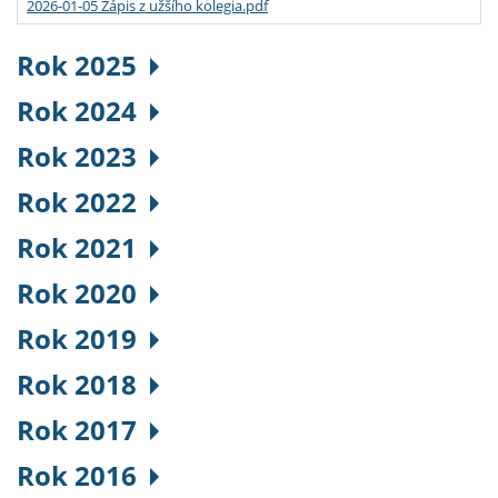
2026-01-05 Zápis z užšího kolegia.pdf
Rok 2025
Rok 2024
Rok 2023
Rok 2022
Rok 2021
Rok 2020
Rok 2019
Rok 2018
Rok 2017
Rok 2016