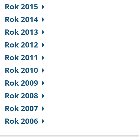
Rok 2015
Rok 2014
Rok 2013
Rok 2012
Rok 2011
Rok 2010
Rok 2009
Rok 2008
Rok 2007
Rok 2006