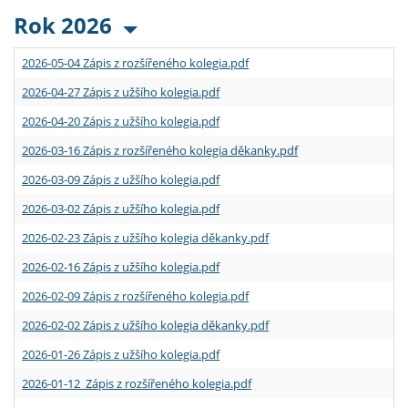
Rok 2026
2026-05-04 Zápis z rozšířeného kolegia.pdf
2026-04-27 Zápis z užšího kolegia.pdf
2026-04-20 Zápis z užšího kolegia.pdf
2026-03-16 Zápis z rozšířeného kolegia děkanky.pdf
2026-03-09 Zápis z užšího kolegia.pdf
2026-03-02 Zápis z užšího kolegia.pdf
2026-02-23 Zápis z užšího kolegia děkanky.pdf
2026-02-16 Zápis z užšího kolegia.pdf
2026-02-09 Zápis z rozšířeného kolegia.pdf
2026-02-02 Zápis z užšího kolegia děkanky.pdf
2026-01-26 Zápis z užšího kolegia.pdf
2026-01-12 Zápis z rozšířeného kolegia.pdf