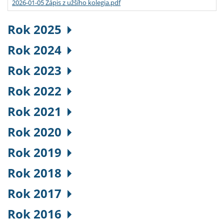
2026-01-05 Zápis z užšího kolegia.pdf
Rok 2025
Rok 2024
Rok 2023
Rok 2022
Rok 2021
Rok 2020
Rok 2019
Rok 2018
Rok 2017
Rok 2016