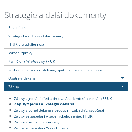
Strategie a další dokumenty
Bezpečnost
Strategické a dlouhodobé záměry
FF UK pro udržitelnost
Výroční zprávy
Platné vnitřní předpisy FF UK
Rozhodnutí a sdělení děkana, opatření a sdělení tajemníka
Opatření děkana
Zápisy
Zápisy z jednání předsednictva Akademického senátu FF UK
Zápisy z jednání kolegia děkana
Zápisy z porad děkana s vedoucími základních součástí
Zápisy ze zasedání Akademického senátu FF UK
Zápisy z jednání Ediční rady
Zápisy ze zasedání Vědecké rady