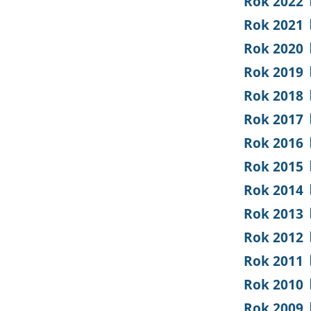
Rok 2022
Rok 2021
Rok 2020
Rok 2019
Rok 2018
Rok 2017
Rok 2016
Rok 2015
Rok 2014
Rok 2013
Rok 2012
Rok 2011
Rok 2010
Rok 2009