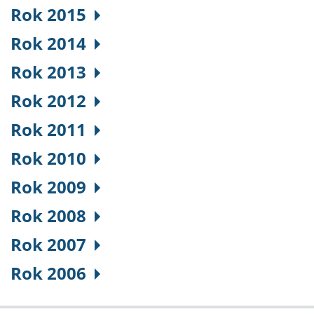
Rok 2015
Rok 2014
Rok 2013
Rok 2012
Rok 2011
Rok 2010
Rok 2009
Rok 2008
Rok 2007
Rok 2006