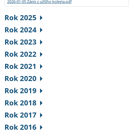
2026-01-05 Zápis z užšího kolegia.pdf
Rok 2025
Rok 2024
Rok 2023
Rok 2022
Rok 2021
Rok 2020
Rok 2019
Rok 2018
Rok 2017
Rok 2016