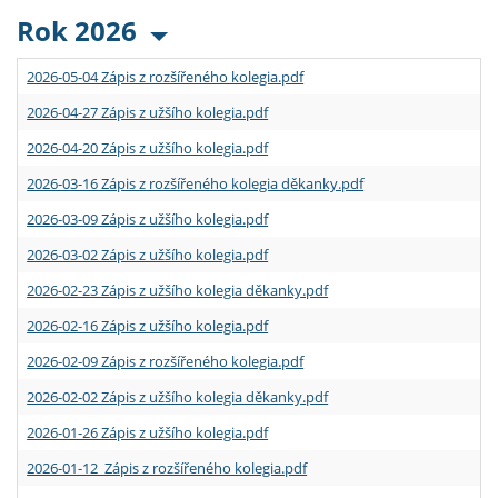
Rok 2026
2026-05-04 Zápis z rozšířeného kolegia.pdf
2026-04-27 Zápis z užšího kolegia.pdf
2026-04-20 Zápis z užšího kolegia.pdf
2026-03-16 Zápis z rozšířeného kolegia děkanky.pdf
2026-03-09 Zápis z užšího kolegia.pdf
2026-03-02 Zápis z užšího kolegia.pdf
2026-02-23 Zápis z užšího kolegia děkanky.pdf
2026-02-16 Zápis z užšího kolegia.pdf
2026-02-09 Zápis z rozšířeného kolegia.pdf
2026-02-02 Zápis z užšího kolegia děkanky.pdf
2026-01-26 Zápis z užšího kolegia.pdf
2026-01-12 Zápis z rozšířeného kolegia.pdf