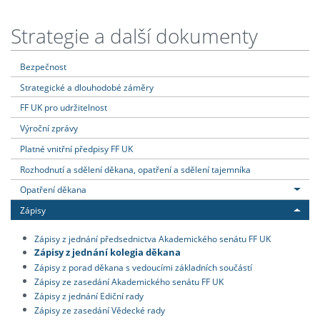
Strategie a další dokumenty
Bezpečnost
Strategické a dlouhodobé záměry
FF UK pro udržitelnost
Výroční zprávy
Platné vnitřní předpisy FF UK
Rozhodnutí a sdělení děkana, opatření a sdělení tajemníka
Opatření děkana
Zápisy
Zápisy z jednání předsednictva Akademického senátu FF UK
Zápisy z jednání kolegia děkana
Zápisy z porad děkana s vedoucími základních součástí
Zápisy ze zasedání Akademického senátu FF UK
Zápisy z jednání Ediční rady
Zápisy ze zasedání Vědecké rady