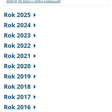
2026-01-05 Zápis z užšího kolegia.pdf
Rok 2025
Rok 2024
Rok 2023
Rok 2022
Rok 2021
Rok 2020
Rok 2019
Rok 2018
Rok 2017
Rok 2016