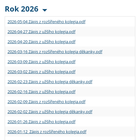
Rok 2026
2026-05-04 Zápis z rozšířeného kolegia.pdf
2026-04-27 Zápis z užšího kolegia.pdf
2026-04-20 Zápis z užšího kolegia.pdf
2026-03-16 Zápis z rozšířeného kolegia děkanky.pdf
2026-03-09 Zápis z užšího kolegia.pdf
2026-03-02 Zápis z užšího kolegia.pdf
2026-02-23 Zápis z užšího kolegia děkanky.pdf
2026-02-16 Zápis z užšího kolegia.pdf
2026-02-09 Zápis z rozšířeného kolegia.pdf
2026-02-02 Zápis z užšího kolegia děkanky.pdf
2026-01-26 Zápis z užšího kolegia.pdf
2026-01-12 Zápis z rozšířeného kolegia.pdf