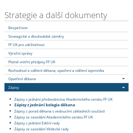
Strategie a další dokumenty
Bezpečnost
Strategické a dlouhodobé záměry
FF UK pro udržitelnost
Výroční zprávy
Platné vnitřní předpisy FF UK
Rozhodnutí a sdělení děkana, opatření a sdělení tajemníka
Opatření děkana
Zápisy
Zápisy z jednání předsednictva Akademického senátu FF UK
Zápisy z jednání kolegia děkana
Zápisy z porad děkana s vedoucími základních součástí
Zápisy ze zasedání Akademického senátu FF UK
Zápisy z jednání Ediční rady
Zápisy ze zasedání Vědecké rady