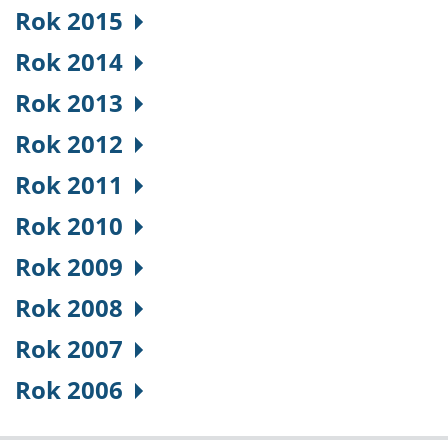
Rok 2015
Rok 2014
Rok 2013
Rok 2012
Rok 2011
Rok 2010
Rok 2009
Rok 2008
Rok 2007
Rok 2006