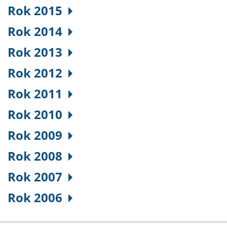
Rok 2015
Rok 2014
Rok 2013
Rok 2012
Rok 2011
Rok 2010
Rok 2009
Rok 2008
Rok 2007
Rok 2006