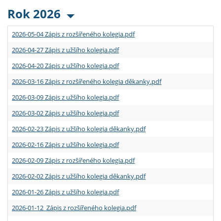
Rok 2026
2026-05-04 Zápis z rozšířeného kolegia.pdf
2026-04-27 Zápis z užšího kolegia.pdf
2026-04-20 Zápis z užšího kolegia.pdf
2026-03-16 Zápis z rozšířeného kolegia děkanky.pdf
2026-03-09 Zápis z užšího kolegia.pdf
2026-03-02 Zápis z užšího kolegia.pdf
2026-02-23 Zápis z užšího kolegia děkanky.pdf
2026-02-16 Zápis z užšího kolegia.pdf
2026-02-09 Zápis z rozšířeného kolegia.pdf
2026-02-02 Zápis z užšího kolegia děkanky.pdf
2026-01-26 Zápis z užšího kolegia.pdf
2026-01-12 Zápis z rozšířeného kolegia.pdf