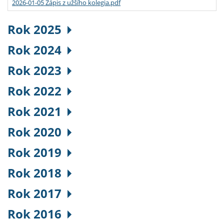
2026-01-05 Zápis z užšího kolegia.pdf
Rok 2025
Rok 2024
Rok 2023
Rok 2022
Rok 2021
Rok 2020
Rok 2019
Rok 2018
Rok 2017
Rok 2016