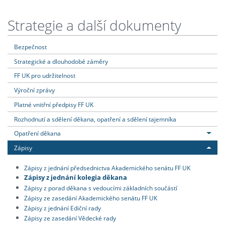
Strategie a další dokumenty
Bezpečnost
Strategické a dlouhodobé záměry
FF UK pro udržitelnost
Výroční zprávy
Platné vnitřní předpisy FF UK
Rozhodnutí a sdělení děkana, opatření a sdělení tajemníka
Opatření děkana
Zápisy
Zápisy z jednání předsednictva Akademického senátu FF UK
Zápisy z jednání kolegia děkana
Zápisy z porad děkana s vedoucími základních součástí
Zápisy ze zasedání Akademického senátu FF UK
Zápisy z jednání Ediční rady
Zápisy ze zasedání Vědecké rady