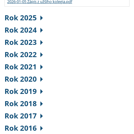
2026-01-05 Zápis z užšího kolegia.pdf
Rok 2025
Rok 2024
Rok 2023
Rok 2022
Rok 2021
Rok 2020
Rok 2019
Rok 2018
Rok 2017
Rok 2016