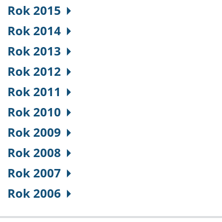
Rok 2015
Rok 2014
Rok 2013
Rok 2012
Rok 2011
Rok 2010
Rok 2009
Rok 2008
Rok 2007
Rok 2006