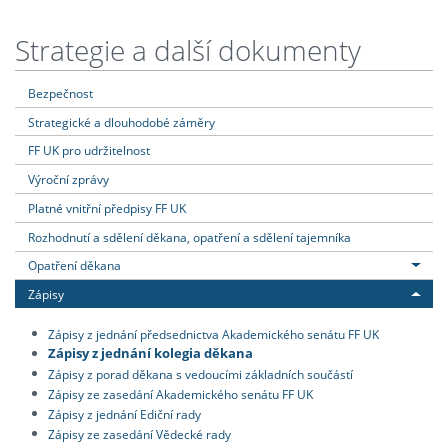
Strategie a další dokumenty
Bezpečnost
Strategické a dlouhodobé záměry
FF UK pro udržitelnost
Výroční zprávy
Platné vnitřní předpisy FF UK
Rozhodnutí a sdělení děkana, opatření a sdělení tajemníka
Opatření děkana
Zápisy
Zápisy z jednání předsednictva Akademického senátu FF UK
Zápisy z jednání kolegia děkana
Zápisy z porad děkana s vedoucími základních součástí
Zápisy ze zasedání Akademického senátu FF UK
Zápisy z jednání Ediční rady
Zápisy ze zasedání Vědecké rady