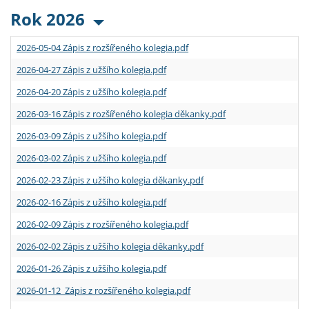
Rok 2026
2026-05-04 Zápis z rozšířeného kolegia.pdf
2026-04-27 Zápis z užšího kolegia.pdf
2026-04-20 Zápis z užšího kolegia.pdf
2026-03-16 Zápis z rozšířeného kolegia děkanky.pdf
2026-03-09 Zápis z užšího kolegia.pdf
2026-03-02 Zápis z užšího kolegia.pdf
2026-02-23 Zápis z užšího kolegia děkanky.pdf
2026-02-16 Zápis z užšího kolegia.pdf
2026-02-09 Zápis z rozšířeného kolegia.pdf
2026-02-02 Zápis z užšího kolegia děkanky.pdf
2026-01-26 Zápis z užšího kolegia.pdf
2026-01-12 Zápis z rozšířeného kolegia.pdf