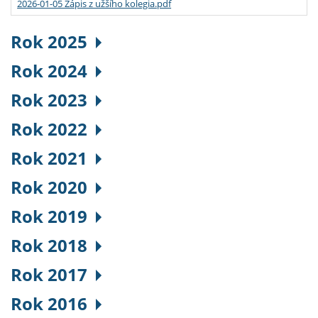
2026-01-05 Zápis z užšího kolegia.pdf
Rok 2025
Rok 2024
Rok 2023
Rok 2022
Rok 2021
Rok 2020
Rok 2019
Rok 2018
Rok 2017
Rok 2016