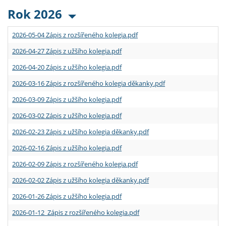
Rok 2026
2026-05-04 Zápis z rozšířeného kolegia.pdf
2026-04-27 Zápis z užšího kolegia.pdf
2026-04-20 Zápis z užšího kolegia.pdf
2026-03-16 Zápis z rozšířeného kolegia děkanky.pdf
2026-03-09 Zápis z užšího kolegia.pdf
2026-03-02 Zápis z užšího kolegia.pdf
2026-02-23 Zápis z užšího kolegia děkanky.pdf
2026-02-16 Zápis z užšího kolegia.pdf
2026-02-09 Zápis z rozšířeného kolegia.pdf
2026-02-02 Zápis z užšího kolegia děkanky.pdf
2026-01-26 Zápis z užšího kolegia.pdf
2026-01-12 Zápis z rozšířeného kolegia.pdf