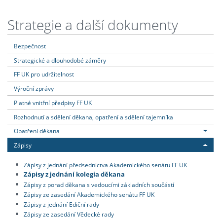
Strategie a další dokumenty
Bezpečnost
Strategické a dlouhodobé záměry
FF UK pro udržitelnost
Výroční zprávy
Platné vnitřní předpisy FF UK
Rozhodnutí a sdělení děkana, opatření a sdělení tajemníka
Opatření děkana
Zápisy
Zápisy z jednání předsednictva Akademického senátu FF UK
Zápisy z jednání kolegia děkana
Zápisy z porad děkana s vedoucími základních součástí
Zápisy ze zasedání Akademického senátu FF UK
Zápisy z jednání Ediční rady
Zápisy ze zasedání Vědecké rady