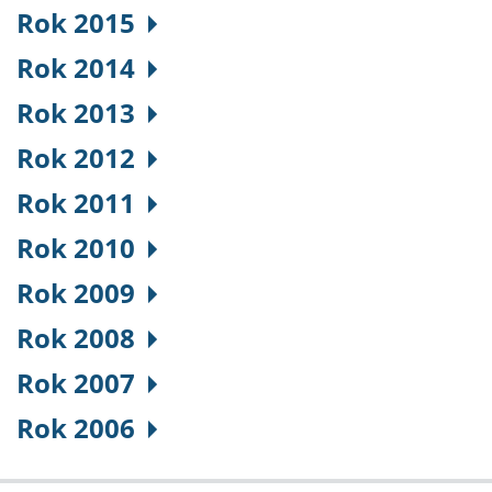
Rok 2015
Rok 2014
Rok 2013
Rok 2012
Rok 2011
Rok 2010
Rok 2009
Rok 2008
Rok 2007
Rok 2006