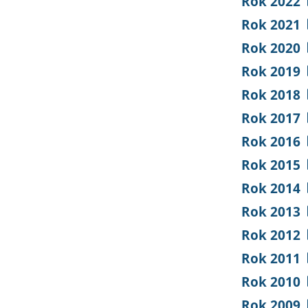
Rok 2022
Rok 2021
Rok 2020
Rok 2019
Rok 2018
Rok 2017
Rok 2016
Rok 2015
Rok 2014
Rok 2013
Rok 2012
Rok 2011
Rok 2010
Rok 2009