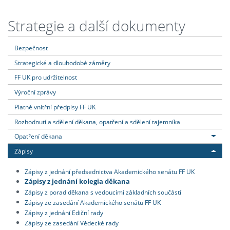
Strategie a další dokumenty
Bezpečnost
Strategické a dlouhodobé záměry
FF UK pro udržitelnost
Výroční zprávy
Platné vnitřní předpisy FF UK
Rozhodnutí a sdělení děkana, opatření a sdělení tajemníka
Opatření děkana
Zápisy
Zápisy z jednání předsednictva Akademického senátu FF UK
Zápisy z jednání kolegia děkana
Zápisy z porad děkana s vedoucími základních součástí
Zápisy ze zasedání Akademického senátu FF UK
Zápisy z jednání Ediční rady
Zápisy ze zasedání Vědecké rady