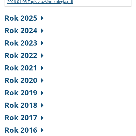
2026-01-05 Zápis z užšího kolegia.pdf
Rok 2025
Rok 2024
Rok 2023
Rok 2022
Rok 2021
Rok 2020
Rok 2019
Rok 2018
Rok 2017
Rok 2016