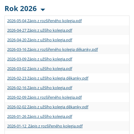
Rok 2026
2026-05-04 Zápis z rozšířeného kolegia.pdf
2026-04-27 Zápis z užšího kolegia.pdf
2026-04-20 Zápis z užšího kolegia.pdf
2026-03-16 Zápis z rozšířeného kolegia děkanky.pdf
2026-03-09 Zápis z užšího kolegia.pdf
2026-03-02 Zápis z užšího kolegia.pdf
2026-02-23 Zápis z užšího kolegia děkanky.pdf
2026-02-16 Zápis z užšího kolegia.pdf
2026-02-09 Zápis z rozšířeného kolegia.pdf
2026-02-02 Zápis z užšího kolegia děkanky.pdf
2026-01-26 Zápis z užšího kolegia.pdf
2026-01-12 Zápis z rozšířeného kolegia.pdf