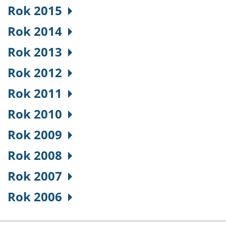
Rok 2015
Rok 2014
Rok 2013
Rok 2012
Rok 2011
Rok 2010
Rok 2009
Rok 2008
Rok 2007
Rok 2006