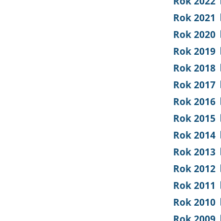
Rok 2022
Rok 2021
Rok 2020
Rok 2019
Rok 2018
Rok 2017
Rok 2016
Rok 2015
Rok 2014
Rok 2013
Rok 2012
Rok 2011
Rok 2010
Rok 2009