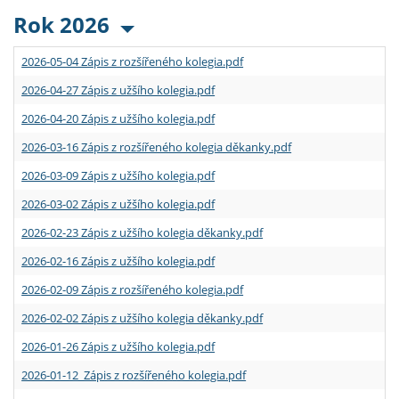
Rok 2026
2026-05-04 Zápis z rozšířeného kolegia.pdf
2026-04-27 Zápis z užšího kolegia.pdf
2026-04-20 Zápis z užšího kolegia.pdf
2026-03-16 Zápis z rozšířeného kolegia děkanky.pdf
2026-03-09 Zápis z užšího kolegia.pdf
2026-03-02 Zápis z užšího kolegia.pdf
2026-02-23 Zápis z užšího kolegia děkanky.pdf
2026-02-16 Zápis z užšího kolegia.pdf
2026-02-09 Zápis z rozšířeného kolegia.pdf
2026-02-02 Zápis z užšího kolegia děkanky.pdf
2026-01-26 Zápis z užšího kolegia.pdf
2026-01-12 Zápis z rozšířeného kolegia.pdf