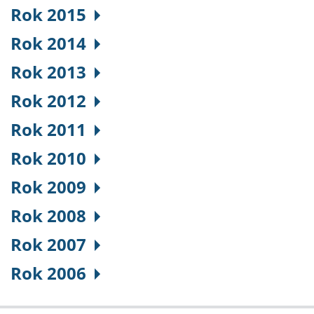
Rok 2015
Rok 2014
Rok 2013
Rok 2012
Rok 2011
Rok 2010
Rok 2009
Rok 2008
Rok 2007
Rok 2006