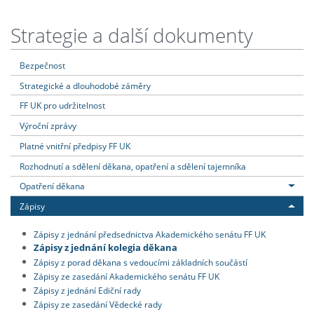
Strategie a další dokumenty
Bezpečnost
Strategické a dlouhodobé záměry
FF UK pro udržitelnost
Výroční zprávy
Platné vnitřní předpisy FF UK
Rozhodnutí a sdělení děkana, opatření a sdělení tajemníka
Opatření děkana
Zápisy
Zápisy z jednání předsednictva Akademického senátu FF UK
Zápisy z jednání kolegia děkana
Zápisy z porad děkana s vedoucími základních součástí
Zápisy ze zasedání Akademického senátu FF UK
Zápisy z jednání Ediční rady
Zápisy ze zasedání Vědecké rady