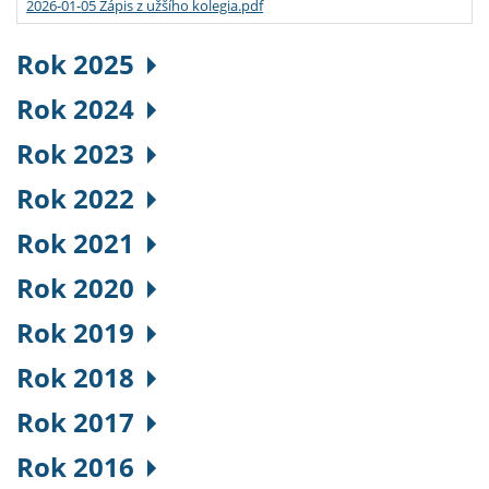
2026-01-05 Zápis z užšího kolegia.pdf
Rok 2025
Rok 2024
Rok 2023
Rok 2022
Rok 2021
Rok 2020
Rok 2019
Rok 2018
Rok 2017
Rok 2016