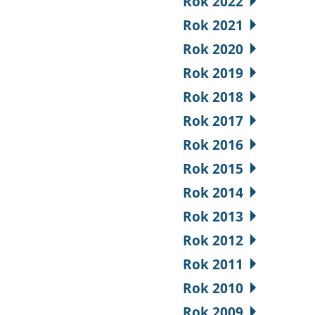
Rok 2022
Rok 2021
Rok 2020
Rok 2019
Rok 2018
Rok 2017
Rok 2016
Rok 2015
Rok 2014
Rok 2013
Rok 2012
Rok 2011
Rok 2010
Rok 2009