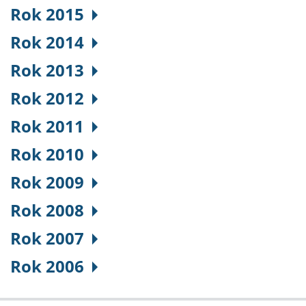
Rok 2015
Rok 2014
Rok 2013
Rok 2012
Rok 2011
Rok 2010
Rok 2009
Rok 2008
Rok 2007
Rok 2006