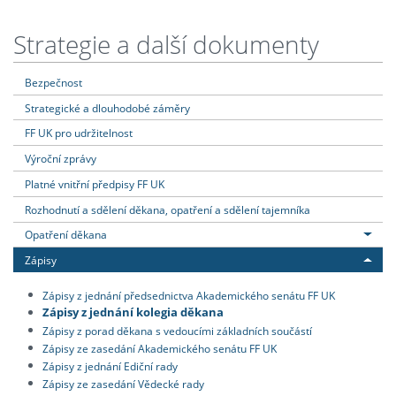
Strategie a další dokumenty
Bezpečnost
Strategické a dlouhodobé záměry
FF UK pro udržitelnost
Výroční zprávy
Platné vnitřní předpisy FF UK
Rozhodnutí a sdělení děkana, opatření a sdělení tajemníka
Opatření děkana
Zápisy
Zápisy z jednání předsednictva Akademického senátu FF UK
Zápisy z jednání kolegia děkana
Zápisy z porad děkana s vedoucími základních součástí
Zápisy ze zasedání Akademického senátu FF UK
Zápisy z jednání Ediční rady
Zápisy ze zasedání Vědecké rady