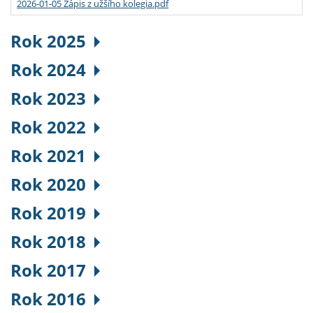
2026-01-05 Zápis z užšího kolegia.pdf
Rok 2025
Rok 2024
Rok 2023
Rok 2022
Rok 2021
Rok 2020
Rok 2019
Rok 2018
Rok 2017
Rok 2016