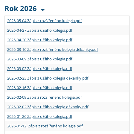
Rok 2026
2026-05-04 Zápis z rozšířeného kolegia.pdf
2026-04-27 Zápis z užšího kolegia.pdf
2026-04-20 Zápis z užšího kolegia.pdf
2026-03-16 Zápis z rozšířeného kolegia děkanky.pdf
2026-03-09 Zápis z užšího kolegia.pdf
2026-03-02 Zápis z užšího kolegia.pdf
2026-02-23 Zápis z užšího kolegia děkanky.pdf
2026-02-16 Zápis z užšího kolegia.pdf
2026-02-09 Zápis z rozšířeného kolegia.pdf
2026-02-02 Zápis z užšího kolegia děkanky.pdf
2026-01-26 Zápis z užšího kolegia.pdf
2026-01-12 Zápis z rozšířeného kolegia.pdf