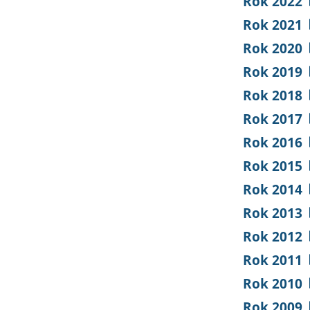
Rok 2022
Rok 2021
Rok 2020
Rok 2019
Rok 2018
Rok 2017
Rok 2016
Rok 2015
Rok 2014
Rok 2013
Rok 2012
Rok 2011
Rok 2010
Rok 2009