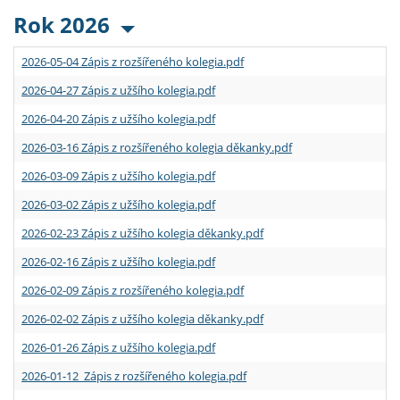
Rok 2026
2026-05-04 Zápis z rozšířeného kolegia.pdf
2026-04-27 Zápis z užšího kolegia.pdf
2026-04-20 Zápis z užšího kolegia.pdf
2026-03-16 Zápis z rozšířeného kolegia děkanky.pdf
2026-03-09 Zápis z užšího kolegia.pdf
2026-03-02 Zápis z užšího kolegia.pdf
2026-02-23 Zápis z užšího kolegia děkanky.pdf
2026-02-16 Zápis z užšího kolegia.pdf
2026-02-09 Zápis z rozšířeného kolegia.pdf
2026-02-02 Zápis z užšího kolegia děkanky.pdf
2026-01-26 Zápis z užšího kolegia.pdf
2026-01-12 Zápis z rozšířeného kolegia.pdf