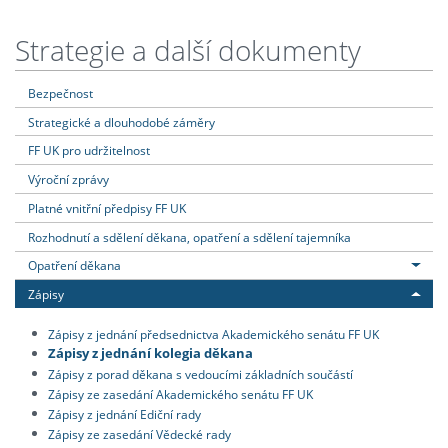
Strategie a další dokumenty
Bezpečnost
Strategické a dlouhodobé záměry
FF UK pro udržitelnost
Výroční zprávy
Platné vnitřní předpisy FF UK
Rozhodnutí a sdělení děkana, opatření a sdělení tajemníka
Opatření děkana
Zápisy
Zápisy z jednání předsednictva Akademického senátu FF UK
Zápisy z jednání kolegia děkana
Zápisy z porad děkana s vedoucími základních součástí
Zápisy ze zasedání Akademického senátu FF UK
Zápisy z jednání Ediční rady
Zápisy ze zasedání Vědecké rady