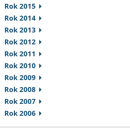
Rok 2015
Rok 2014
Rok 2013
Rok 2012
Rok 2011
Rok 2010
Rok 2009
Rok 2008
Rok 2007
Rok 2006