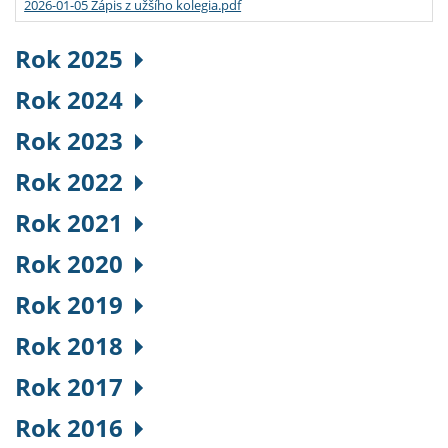
2026-01-05 Zápis z užšího kolegia.pdf
Rok 2025
Rok 2024
Rok 2023
Rok 2022
Rok 2021
Rok 2020
Rok 2019
Rok 2018
Rok 2017
Rok 2016